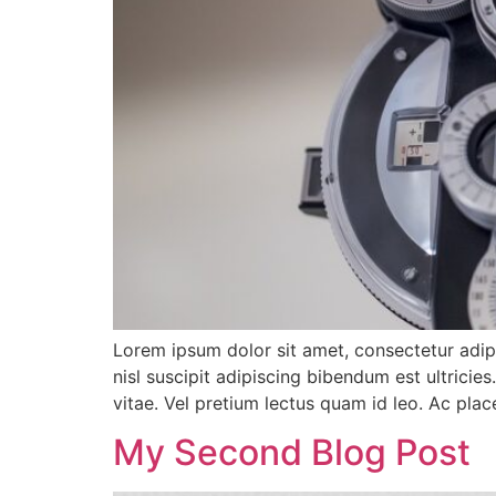
Lorem ipsum dolor sit amet, consectetur adipi
nisl suscipit adipiscing bibendum est ultricie
vitae. Vel pretium lectus quam id leo. Ac plac
My Second Blog Post